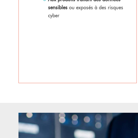
sensibles
ou exposés à des risques
cyber