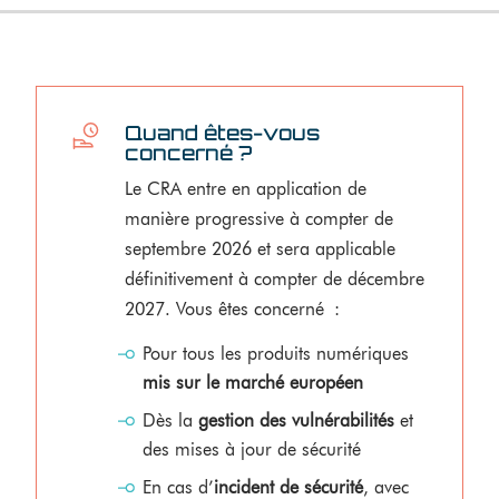
Quand êtes-vous
concerné ?
Le CRA entre en application de
manière progressive à compter de
septembre 2026 et sera applicable
définitivement à compter de décembre
2027. Vous êtes concerné :
Pour tous les produits numériques
mis sur le marché européen
Dès la
gestion des vulnérabilités
et
des mises à jour de sécurité
En cas d’
incident de sécurité
, avec