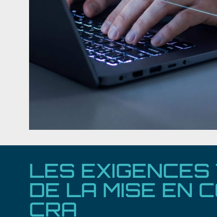
LES EXIGENCES
DE LA MISE EN 
CRA