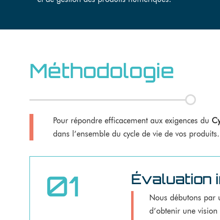
Méthodologie
Pour répondre efficacement aux exigences du
Cy
dans l’ensemble du cycle de vie de vos produits.
01
Évaluation i
Nous débutons par u
d’obtenir une vision