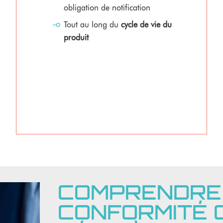
obligation de notification
Tout au long du
cycle de vie du
produit
COMPRENDRE 
CONFORMITÉ 