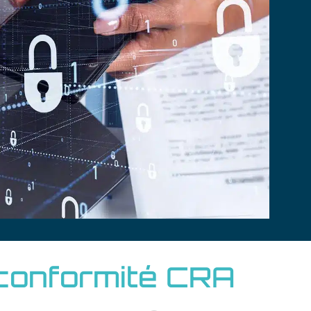
 conformité CRA