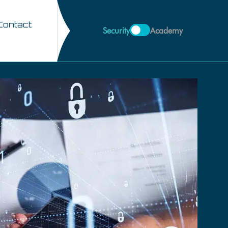
Contact
Security
Academy