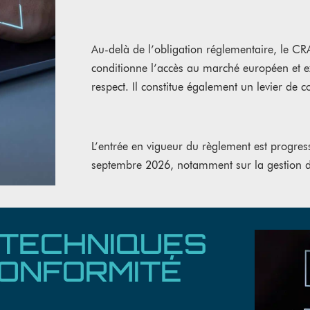
Au-delà de l’obligation réglementaire, le CR
conditionne l’accès au marché européen et e
respect. Il constitue également un levier de c
L’entrée en vigueur du règlement est progres
septembre 2026, notamment sur la gestion des 
 TECHNIQUES
CONFORMITÉ