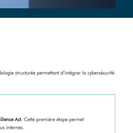
gie structurée permettant d’intégrer la cybersécurité
ilience Act
. Cette première étape permet
sus internes.