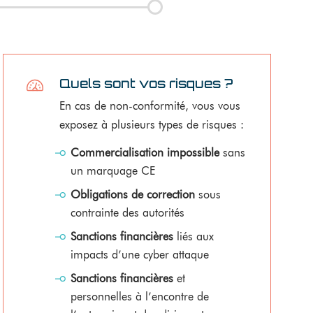
Quels sont vos risques ?
En cas de non-conformité, vous vous
exposez à plusieurs types de risques :
Commercialisation impossible
sans
un marquage CE
Obligations de correction
sous
contrainte des autorités
Sanctions financières
liés aux
impacts d’une cyber attaque
Sanctions financières
et
personnelles à l’encontre de