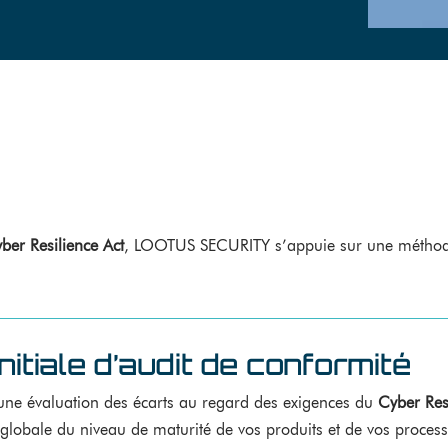
ber Resilience Act
, LOOTUS SECURITY s’appuie sur une méthodolo
nitiale d’audit de conformité
ne évaluation des écarts au regard des exigences du
Cyber Res
 globale du niveau de maturité de vos produits et de vos proces