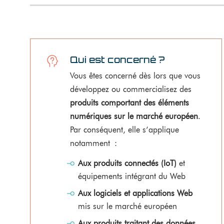
Qui est concerné ?
Vous êtes concerné dès lors que vous
développez ou commercialisez des
produits comportant des éléments
numériques sur le marché européen
.
Par conséquent, elle s’applique
notamment :
Aux produits connectés (IoT)
et
équipements intégrant du Web
Aux logiciels et applications Web
mis sur le marché européen
Aux produits traitant des données