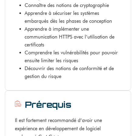
Connaître des notions de cryptographie
Apprendre à sécuriser les systèmes
embarqués dès les phases de conception
Apprendre à implémenter une
communication HTTPS avec l’utilisation de
certificats
Comprendre les vulnérabilités pour pouvoir
ensuite limiter les risques
Découvrir des notions de conformité et de
gestion du risque
Prérequis
Il est fortement recommandé d’avoir une
expérience en développement de logiciel