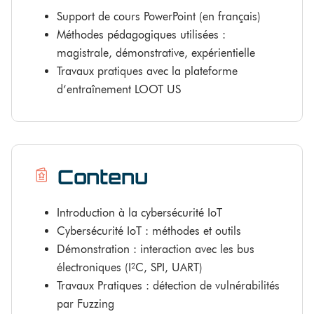
Support de cours PowerPoint (en français)
Méthodes pédagogiques utilisées :
magistrale, démonstrative, expérientielle
Travaux pratiques avec la plateforme
d’entraînement LOOT US
Contenu
Introduction à la cybersécurité IoT
Cybersécurité IoT : méthodes et outils
Démonstration : interaction avec les bus
électroniques (I²C, SPI, UART)
Travaux Pratiques : détection de vulnérabilités
par Fuzzing