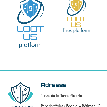
Adresse
1 rue de la Terre Victoria
Parc d’affaires Edonia – Bâtiment C