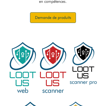
en compétences.
Demande de produits