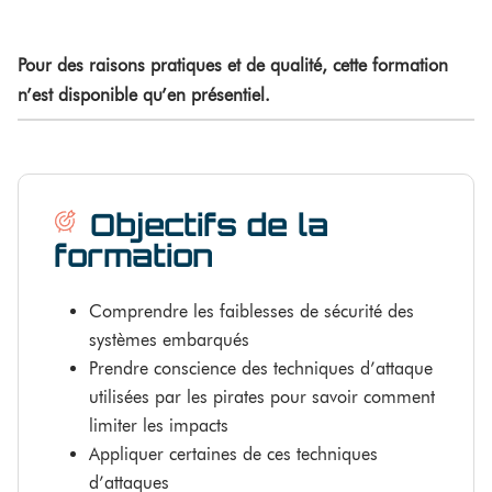
Pour des raisons pratiques et de qualité, cette formation
n’est disponible qu’en présentiel.
Objectifs de la
formation
Comprendre les faiblesses de sécurité des
systèmes embarqués
Prendre conscience des techniques d’attaque
utilisées par les pirates pour savoir comment
limiter les impacts
Appliquer certaines de ces techniques
d’attaques