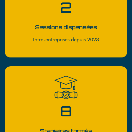
2
Sessions dispensées
Intra-entreprises depuis 2023
8
Stagiaires formés