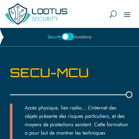
Security
Academy
SECU-MCU
Accès physique, lien radio… L’internet des
objets présente des risques particuliers, et des
moyens de protections existent. Cette formation
a pour but de montrer les techniques