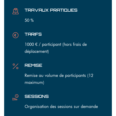
TRAVAUX PRATIQUES
50 %
TARIFS
1000 € / participant (hors frais de
déplacement)
REMISE
Remise au volume de participants (12
maximum)
SESSIONS
Organisation des sessions sur demande