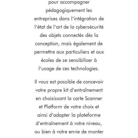
pour accompagner
pédagogiquement les
entreprises dans l’intégration de
l’état de l’art de la cybersécurité
des objets connectés dès la
conception, mais également de
permettre aux particuliers et aux
écoles de se sensibiliser à
l’usage de ces technologies.
Il vous est possible de concevoir
votre propre kit d’entraînement
en choisissant la carte Scanner
et Platform de votre choix et
ainsi d’adapter la plateforme
d’entraînement à votre niveau,
ou bien à votre envie de monter