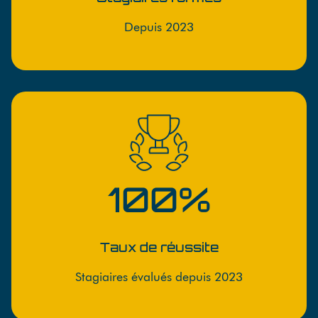
Depuis 2023
100%
Taux de réussite
Stagiaires évalués depuis 2023