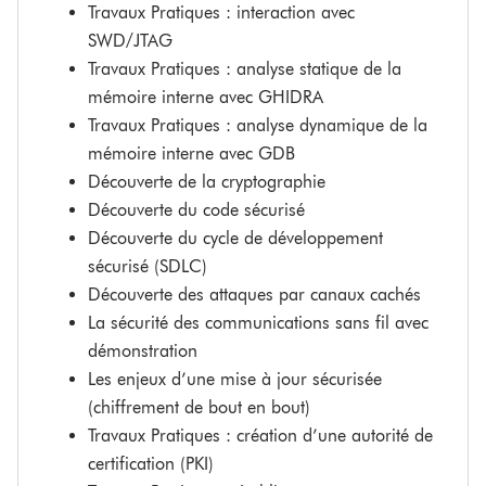
Travaux Pratiques : interaction avec
SWD/JTAG
Travaux Pratiques : analyse statique de la
mémoire interne avec GHIDRA
Travaux Pratiques : analyse dynamique de la
mémoire interne avec GDB
Découverte de la cryptographie
Découverte du code sécurisé
Découverte du cycle de développement
sécurisé (SDLC)
Découverte des attaques par canaux cachés
La sécurité des communications sans fil avec
démonstration
Les enjeux d’une mise à jour sécurisée
(chiffrement de bout en bout)
Travaux Pratiques : création d’une autorité de
certification (PKI)