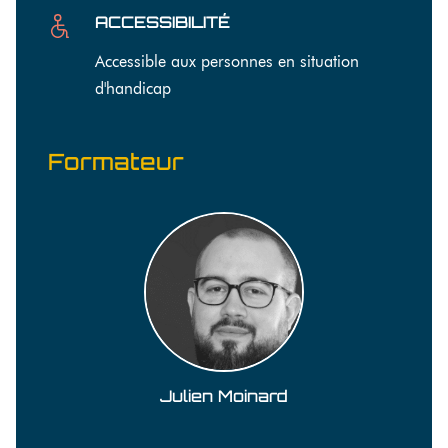
ACCESSIBILITÉ
Accessible aux personnes en situation
d'handicap
Formateur
Julien Moinard