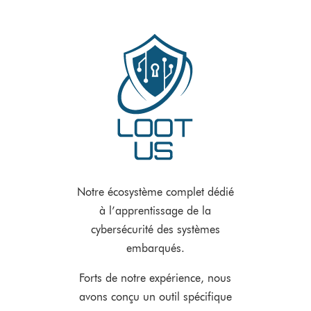
Notre écosystème complet dédié
à l’apprentissage de la
cybersécurité des systèmes
embarqués.
Forts de notre expérience, nous
avons conçu un outil spécifique