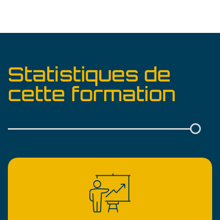
Statistiques de
cette formation