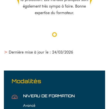
également très sympa à faire. Bonne
expertise du formateur.
>
Dernière mise à jour le : 24/03/2026
Modalités
NIVEAU DE FORMATION
Avancé