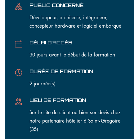
PUBLIC CONCERNÉ
Développeur, architecte, intégrateur,
concepteur hardware et logiciel embarqué
DÉLAI D’ACCÈS
30 jours avant le début de la formation
DURÉE DE FORMATION
2 journée(s)
LIEU DE FORMATION
Sur le site du client ou bien sur devis chez
notre partenaire hôtelier à Saint-Grégoire
(35)