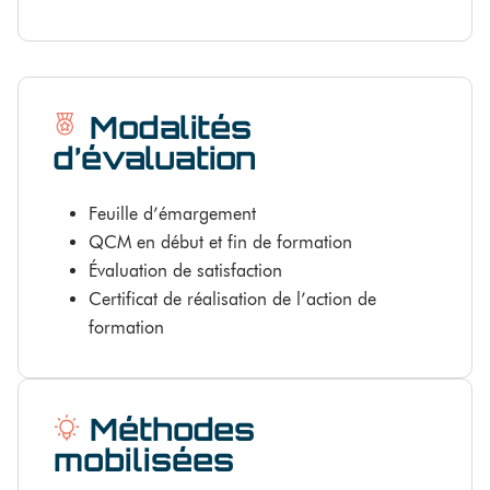
Modalités
d’évaluation
Feuille d’émargement
QCM en début et fin de formation
Évaluation de satisfaction
Certificat de réalisation de l’action de
formation
Méthodes
mobilisées