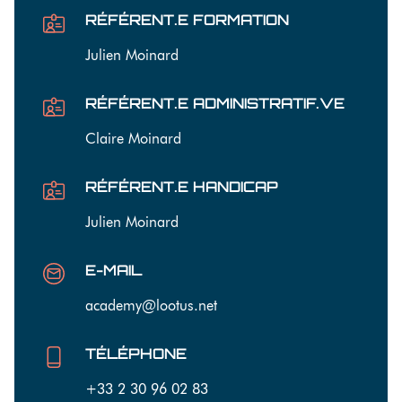
RÉFÉRENT.E FORMATION
Julien Moinard
RÉFÉRENT.E ADMINISTRATIF.VE
Claire Moinard
RÉFÉRENT.E HANDICAP
Julien Moinard
E-MAIL
academy@lootus.net
TÉLÉPHONE
+33 2 30 96 02 83