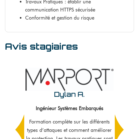
Travaux Pratiques : établir une
communication HTTPS sécurisée
Conformité et gestion du risque
Avis stagiaires
Dylan A.
Ingénieur Systèmes Embarqués
Formation complète sur les différents
types d’attaques et comment améliorer
la protection. Les travaux pratiques sont