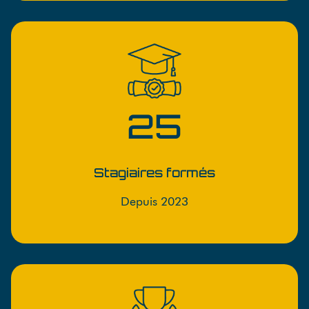
25
Stagiaires formés
Depuis 2023