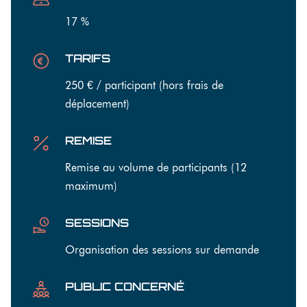
17 %
TARIFS
250 € / participant (hors frais de
déplacement)
REMISE
Remise au volume de participants (12
maximum)
SESSIONS
Organisation des sessions sur demande
PUBLIC CONCERNÉ