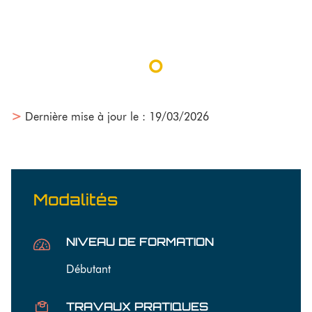
>
Dernière mise à jour le : 19/03/2026
Modalités
NIVEAU DE FORMATION
Débutant
TRAVAUX PRATIQUES