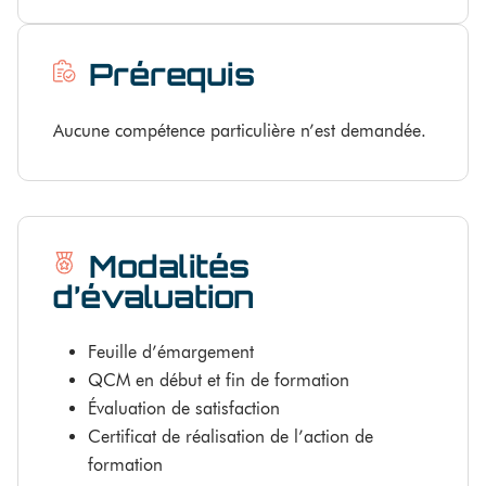
Prérequis
Aucune compétence particulière n’est demandée.
Modalités
d’évaluation
Feuille d’émargement
QCM en début et fin de formation
Évaluation de satisfaction
Certificat de réalisation de l’action de
formation