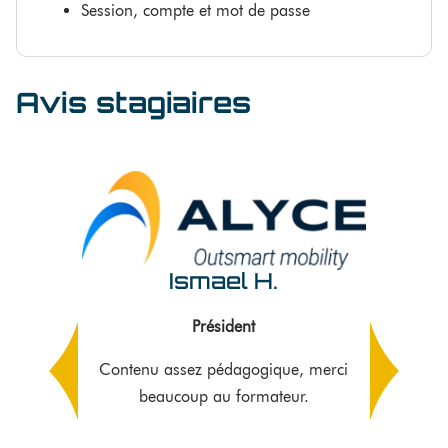
Session, compte et mot de passe
Avis stagiaires
Ismael H.
Président
Contenu assez pédagogique, merci
beaucoup au formateur.