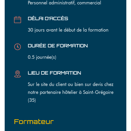
Personnel administratif, commercial
DÉLAI D’ACCÈS
30 jours avant le début de la formation
DURÉE DE FORMATION
0.5 journée(s)
LIEU DE FORMATION
Sur le site du client ou bien sur devis chez
notre partenaire hôtelier à Saint-Grégoire
(35)
Formateur