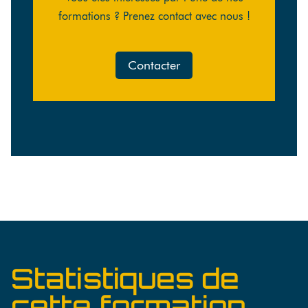
formations ? Prenez contact avec nous !
Contacter
Statistiques de
cette formation