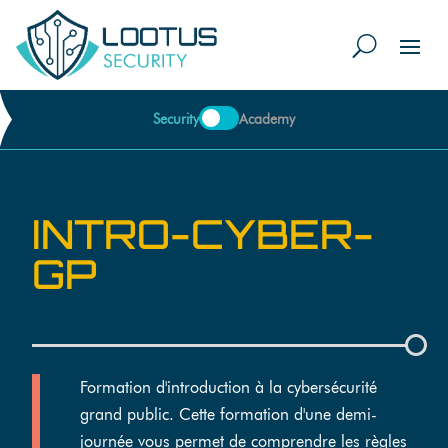
Security
Academy
INTRO-CYBER-
GP
Formation d'introduction à la cybersécurité
grand public. Cette formation d'une demi-
journée vous permet de comprendre les règles