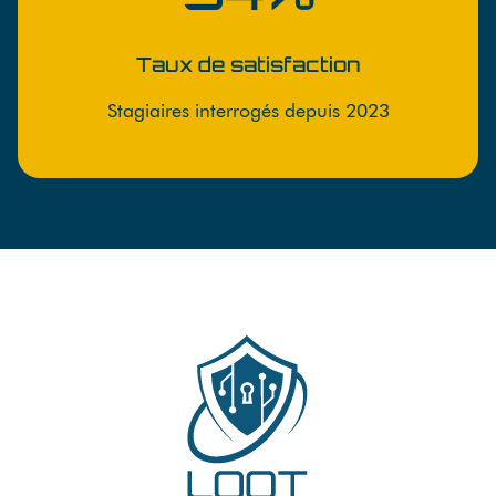
Taux de satisfaction
Stagiaires interrogés depuis 2023