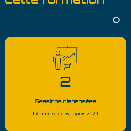
2
Sessions dispensées
Intra-entreprises depuis 2023