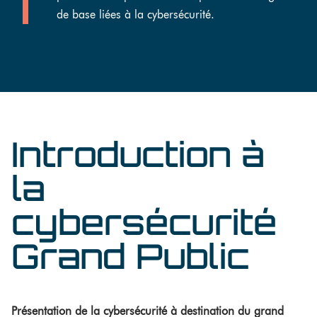
de base liées à la cybersécurité.
Introduction à
la
cybersécurité
Grand Public
Présentation de la cybersécurité à destination du grand