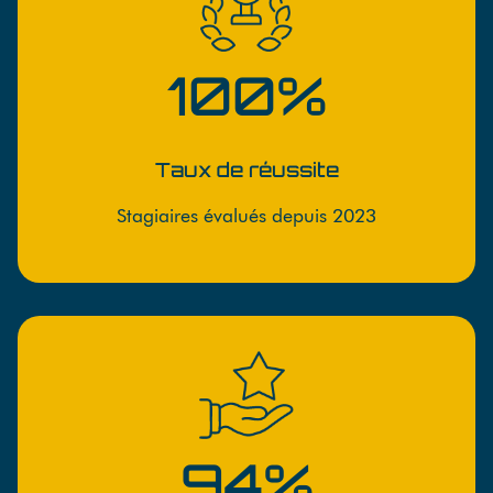
100%
Taux de réussite
Stagiaires évalués depuis 2023
94%