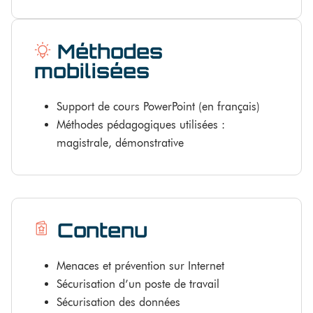
Méthodes
mobilisées
Support de cours PowerPoint (en français)
Méthodes pédagogiques utilisées :
magistrale, démonstrative
Contenu
Menaces et prévention sur Internet
Sécurisation d’un poste de travail
Sécurisation des données