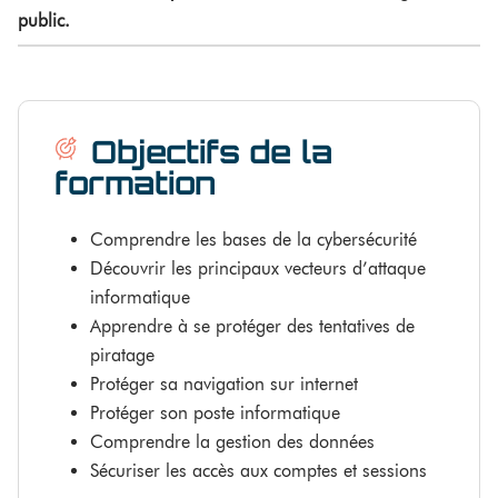
public.
Objectifs de la
formation
Comprendre les bases de la cybersécurité
Découvrir les principaux vecteurs d’attaque
informatique
Apprendre à se protéger des tentatives de
piratage
Protéger sa navigation sur internet
Protéger son poste informatique
Comprendre la gestion des données
Sécuriser les accès aux comptes et sessions