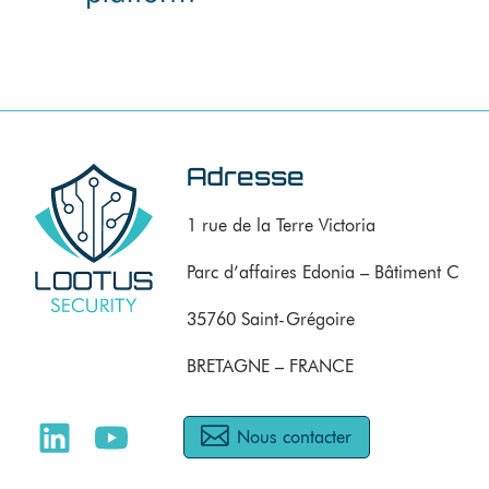
Adresse
1 rue de la Terre Victoria
Parc d’affaires Edonia – Bâtiment C
35760 Saint-Grégoire
BRETAGNE – FRANCE
Nous contacter