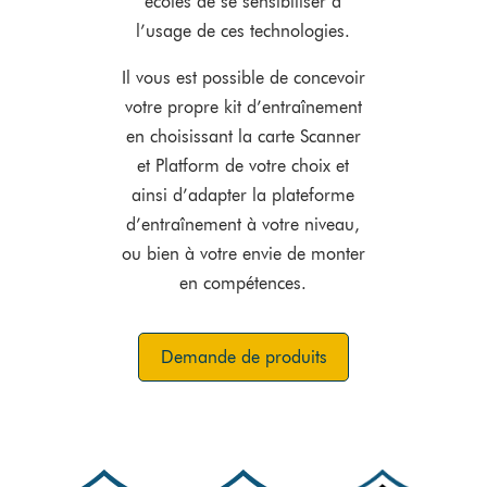
écoles de se sensibiliser à
l’usage de ces technologies.
Il vous est possible de concevoir
votre propre kit d’entraînement
en choisissant la carte Scanner
et Platform de votre choix et
ainsi d’adapter la plateforme
d’entraînement à votre niveau,
ou bien à votre envie de monter
en compétences.
Demande de produits