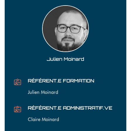
Julien Moinard
RÉFÉRENT.E FORMATION
Julien Moinard
RÉFÉRENT.E ADMINISTRATIF.VE
Claire Moinard