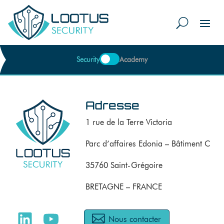
Security
Academy
Adresse
1 rue de la Terre Victoria
Parc d’affaires Edonia – Bâtiment C
35760 Saint-Grégoire
BRETAGNE – FRANCE
Nous contacter