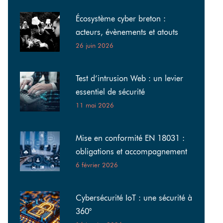
Écosystème cyber breton :
acteurs, évènements et atouts
26 juin 2026
Test d’intrusion Web : un levier
essentiel de sécurité
11 mai 2026
Mise en conformité EN 18031 :
obligations et accompagnement
6 février 2026
Cybersécurité IoT : une sécurité à
360°