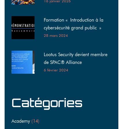
16 janvier 2026
Formation « Introduction à la
cybersécurité grand public »
28 mars 2024
Lootus Security devient membre
de SPAC® Alliance
6 février 2024
Catégories
Academy
(14)