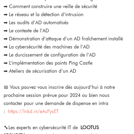
➡ Comment construire une veille de sécurité
➡ Le réseau et la détection d’intrusion
➡ Les audits d’AD automatisés
➡ Le contexte de l’AD
➡ Démonstration d’attaque d’un AD fraîchement installé
➡ La cybersécurité des machines de l’AD
➡ Le durcissement de configuration de l’AD
➡ L’implémentation des points Ping Castle
➡ Ateliers de sécurisation d’un AD
📅 Vous pouvez vous inscrire dès aujourd’hui à notre
prochaine session prévue pour 2024 ou bien nous
contacter pour une demande de dispense en intra
:
https://lnkd.in/eAcFysET
🔧Les experts en cybersécurité IT de
LOOTUS