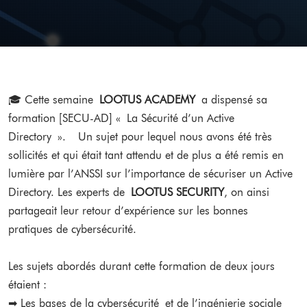
🎓 Cette semaine
LOOTUS ACADEMY
a dispensé sa
formation [SECU-AD] « La Sécurité d’un Active
Directory ». Un sujet pour lequel nous avons été très
sollicités et qui était tant attendu et de plus a été remis en
lumière par l’ANSSI sur l’importance de sécuriser un Active
Directory. Les experts de
LOOTUS SECURITY
, on ainsi
partageait leur retour d’expérience sur les bonnes
pratiques de cybersécurité.
Les sujets abordés durant cette formation de deux jours
étaient :
➡ Les bases de la cybersécurité et de l’ingénierie sociale