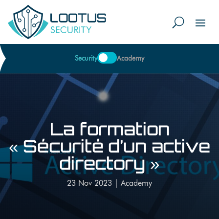
Security
Academy
La formation
« Sécurité d’un active
directory »
23 Nov 2023
|
Academy