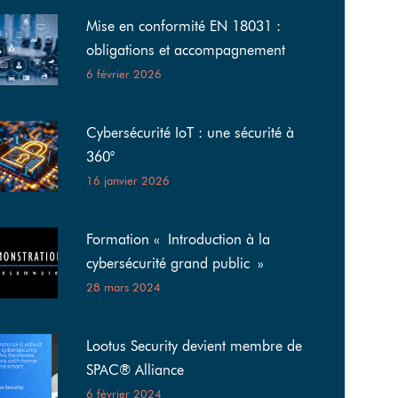
Mise en conformité EN 18031 :
obligations et accompagnement
6 février 2026
Cybersécurité IoT : une sécurité à
360°
16 janvier 2026
Formation « Introduction à la
cybersécurité grand public »
28 mars 2024
Lootus Security devient membre de
SPAC® Alliance
6 février 2024