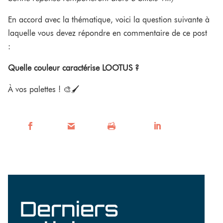
En accord avec la thématique, voici la question suivante à
laquelle vous devez répondre en commentaire de ce post
:
Quelle couleur caractérise LOOTUS ?
À vos palettes ! 🎨🖌
Facebook
Mail
Imprimer
LinkedIn
Derniers