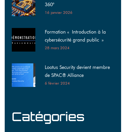
360°
16 janvier 2026
Formation « Introduction à la
cybersécurité grand public »
28 mars 2024
Lootus Security devient membre
de SPAC® Alliance
6 février 2024
Catégories