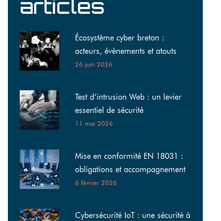
articles
Écosystème cyber breton :
acteurs, évènements et atouts
26 juin 2026
Test d’intrusion Web : un levier
essentiel de sécurité
11 mai 2026
Mise en conformité EN 18031 :
obligations et accompagnement
6 février 2026
Cybersécurité IoT : une sécurité à