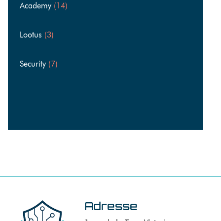
Academy
(14)
Lootus
(3)
Security
(7)
Adresse