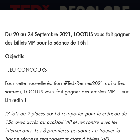
Du 20 au 24 Septembre 2021, LOOTUS vous fait gagner
des billets VIP pour la séance de 15h !
Objectifs
JEU CONCOURS
Pour cette nouvelle édition #TedxRennes2021 qui a lieu
samedi, LOOTUS vous fait gagner des entrées VIP sur
LinkedIn !
(3 lots de 2 places sont à remporter pour le créneau de
15h avec accès au cocktail VIP et rencontre avec les
intervenants. Les 3 premières personnes à trouver la
bonne réponse remporteront alors 6 billets VIP.)