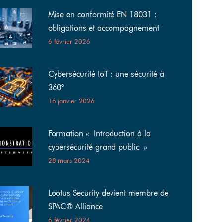
Mise en conformité EN 18031 :
obligations et accompagnement
6 février 2026
Cybersécurité IoT : une sécurité à
360°
16 janvier 2026
Formation « Introduction à la
cybersécurité grand public »
28 mars 2024
Lootus Security devient membre de
SPAC® Alliance
6 février 2024