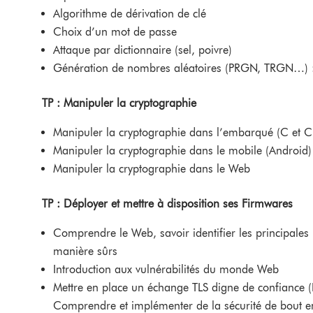
Algorithme de dérivation de clé
Choix d’un mot de passe
Attaque par dictionnaire (sel, poivre)
Génération de nombres aléatoires (PRGN, TRGN…) : ch
TP : Manipuler la cryptographie
Manipuler la cryptographie dans l’embarqué (C et
Manipuler la cryptographie dans le mobile (Android)
Manipuler la cryptographie dans le Web
TP : Déployer et mettre à disposition ses Firmwares
Comprendre le Web, savoir identifier les principales
manière sûrs
Introduction aux vulnérabilités du monde Web
Mettre en place un échange TLS digne de confiance (H
Comprendre et implémenter de la sécurité de bout en