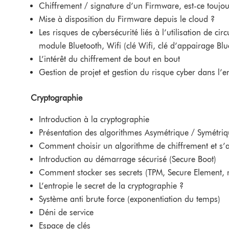
Chiffrement / signature d’un Firmware, est-ce toujou
Mise à disposition du Firmware depuis le cloud ?
Les risques de cybersécurité liés à l’utilisation de ci
module Bluetooth, Wifi (clé Wifi, clé d’appairage Bl
L’intérêt du chiffrement de bout en bout
Gestion de projet et gestion du risque cyber dans l
Cryptographie
Introduction à la cryptographie
Présentation des algorithmes Asymétrique / Symétri
Comment choisir un algorithme de chiffrement et s’
Introduction au démarrage sécurisé (Secure Boot)
Comment stocker ses secrets (TPM, Secure Element, 
L’entropie le secret de la cryptographie ?
Système anti brute force (exponentiation du temps)
Déni de service
Espace de clés