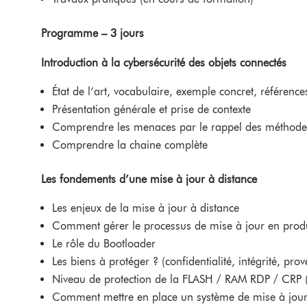
Programme – 3 jours
Introduction à la cybersécurité des objets connectés
État de l’art, vocabulaire, exemple concret, référence
Présentation générale et prise de contexte
Comprendre les menaces par le rappel des méthodes 
Comprendre la chaine complète
Les fondements d’une mise à jour à distance
Les enjeux de la mise à jour à distance
Comment gérer le processus de mise à jour en prod
Le rôle du Bootloader
Les biens à protéger ? (confidentialité, intégrité, pro
Niveau de protection de la FLASH / RAM RDP / CRP 
Comment mettre en place un système de mise à jour